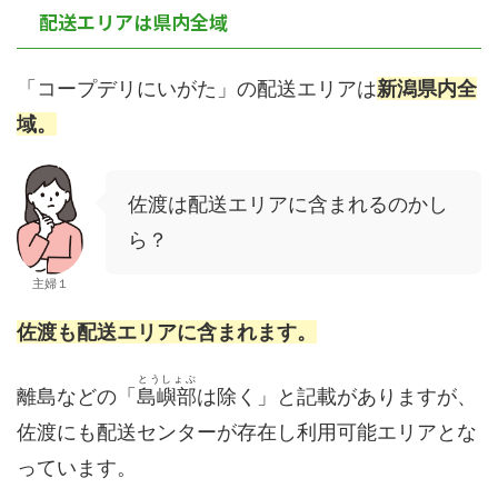
配送エリアは県内全域
「コープデリにいがた」の配送エリアは
新潟県内全
域。
佐渡は配送エリアに含まれるのかし
ら？
主婦１
佐渡も配送エリアに含まれます。
とうしょぶ
離島などの「
島嶼部
は除く」と記載がありますが、
佐渡にも配送センターが存在し利用可能エリアとな
っています。