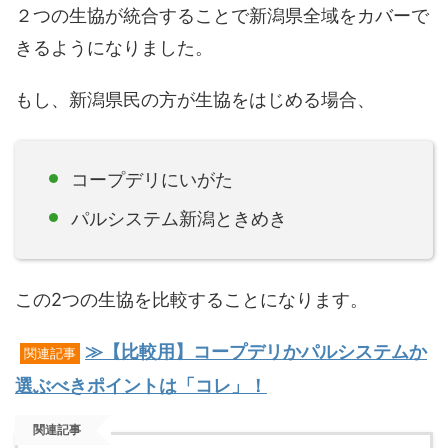
２つの生協が統合することで新潟県全域をカバーで
きるようになりました。
もし、新潟県民の方が生協をはじめる場合、
コープデリにいがた
パルシステム新潟ときめき
この2つの生協を比較することになります。
≫【比較用】コープデリかパルシステムか
関連記事
選ぶべきポイントは「コレ」！
関連記事