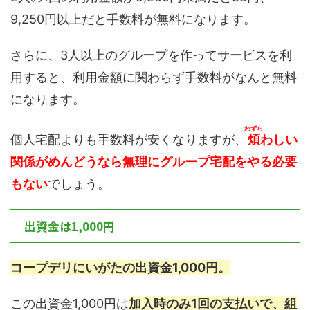
9,250円以上だと手数料が無料になります。
さらに、3人以上のグループを作ってサービスを利
用すると、利用金額に関わらず手数料がなんと無料
になります。
わずら
個人宅配よりも手数料が安くなりますが、
煩
わしい
関係がめんどうなら無理にグループ宅配をやる必要
もない
でしょう。
出資金は1,000円
コープデリにいがたの出資金1,000円。
この出資金1,000円は
加入時のみ1回の支払いで、組