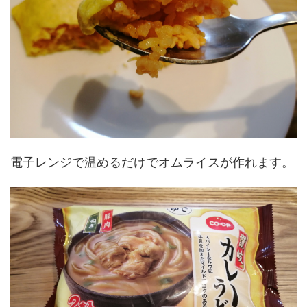
電子レンジで温めるだけでオムライスが作れます。