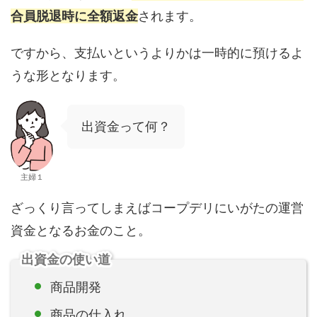
合員脱退時に全額返金
されます。
ですから、支払いというよりかは一時的に預けるよ
うな形となります。
出資金って何？
主婦１
ざっくり言ってしまえばコープデリにいがたの運営
資金となるお金のこと。
出資金の使い道
商品開発
商品の仕入れ