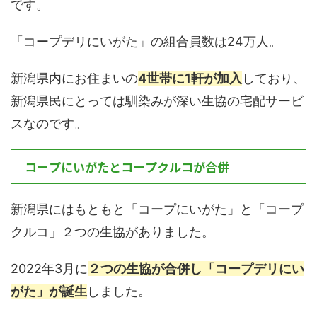
です。
「コープデリにいがた」の組合員数は24万人。
新潟県内にお住まいの
4世帯に1軒が加入
しており、
新潟県民にとっては馴染みが深い生協の宅配サービ
スなのです。
コープにいがたとコープクルコが合併
新潟県にはもともと「コープにいがた」と「コープ
クルコ」２つの生協がありました。
2022年3月に
２つの生協が合併し「コープデリにい
がた」が誕生
しました。