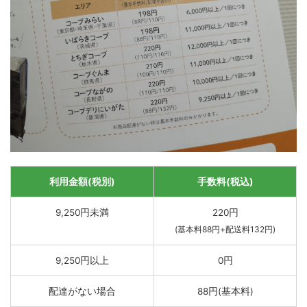
利用金額(税別)
手数料(税込)
9,250円未満
220円
(基本料88円+配送料132円)
9,250円以上
0円
配達がない場合
88円(基本料)