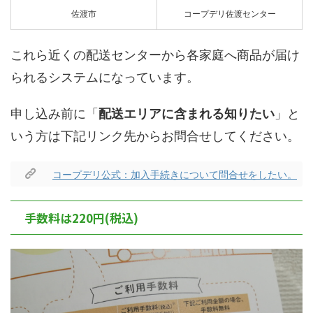
佐渡市
コープデリ佐渡センター
これら近くの配送センターから各家庭へ商品が届け
られるシステムになっています。
申し込み前に「
配送エリアに含まれる知りたい
」と
いう方は下記リンク先からお問合せしてください。
コープデリ公式：加入手続きについて問合せをしたい。
手数料は220円(税込)