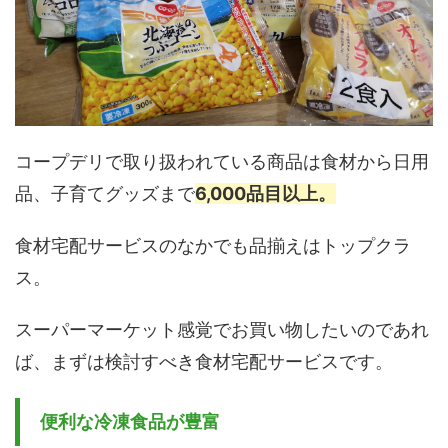
コープデリで取り扱われている商品は食材から日用
品、子育てグッズまで
6,000品目以上。
食材宅配サービスのなかでも品揃えはトップクラ
ス。
スーパーマーケット感覚でお買い物したいのであれ
ば、まずは検討すべき食材宅配サービスです。
便利な冷凍食品が豊富