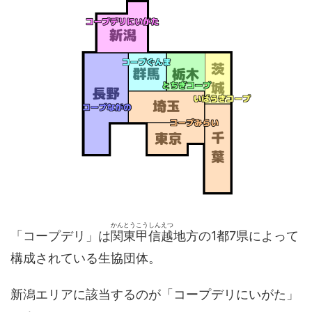
かんとうこうしんえつ
「コープデリ」は
関東甲信越
地方の1都7県によって
構成されている生協団体。
新潟エリアに該当するのが「コープデリにいがた」