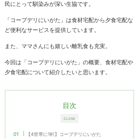
民にとって馴染みが深い生協です。
「コープデリにいがた」は食材宅配から夕食宅配な
ど便利なサービスを提供しています。
また、ママさんにも嬉しい離乳食も充実。
今回は「コープデリにいがた」の概要、食材宅配や
夕食宅配について紹介したいと思います。
目次
CLOSE
【4世帯に1軒】コープデリにいがた