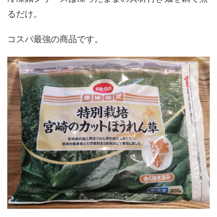
るだけ。
コスパ最強の商品です。