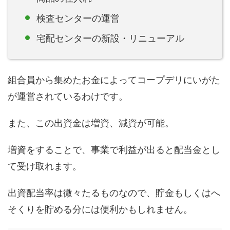
検査センターの運営
宅配センターの新設・リニューアル
組合員から集めたお金によってコープデリにいがた
が運営されているわけです。
また、この出資金は増資、減資が可能。
増資をすることで、事業で利益が出ると配当金とし
て受け取れます。
出資配当率は微々たるものなので、貯金もしくはへ
そくりを貯める分には便利かもしれません。