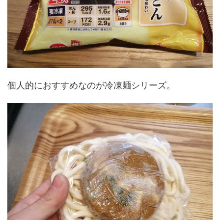
個人的におすすめなのが冷凍麺シリーズ。