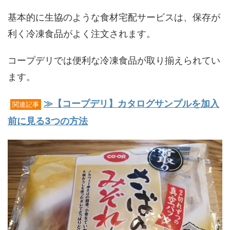
基本的に生協のような食材宅配サービスは、保存が
利く冷凍食品がよく注文されます。
コープデリでは便利な冷凍食品が取り揃えられてい
ます。
≫【コープデリ】カタログサンプルを加入
関連記事
前に見る3つの方法