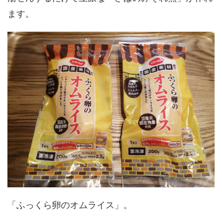
ます。
「ふっくら卵のオムライス」。