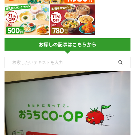
お探しの記事はこちらから