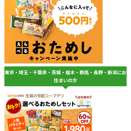
東京・埼玉・千葉県・茨城・栃木・群馬・長野・新潟にお
住まいの方