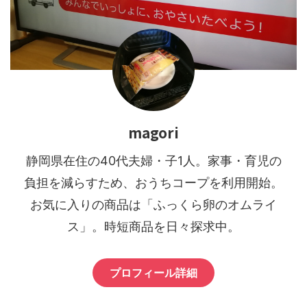
magori
静岡県在住の40代夫婦・子1人。家事・育児の
負担を減らすため、おうちコープを利用開始。
お気に入りの商品は「ふっくら卵のオムライ
ス」。時短商品を日々探求中。
プロフィール詳細