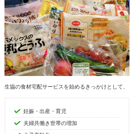
生協の食材宅配サービスを始めるきっかけとして、
妊娠・出産・育児
夫婦共働き世帯の増加