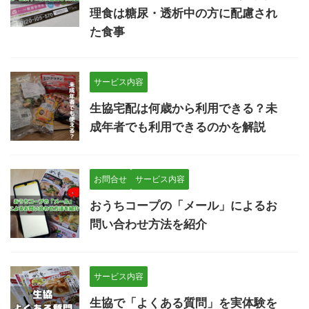
理食は糖尿・透析中の方に配慮され
た食事
サービス内容
生協宅配は何歳から利用できる？未
成年者でも利用できるのかを解説
お問合せ
サービス内容
おうちコープの「メール」によるお
問い合わせ方法を紹介
サービス内容
生協で「よくある質問」を実体験を