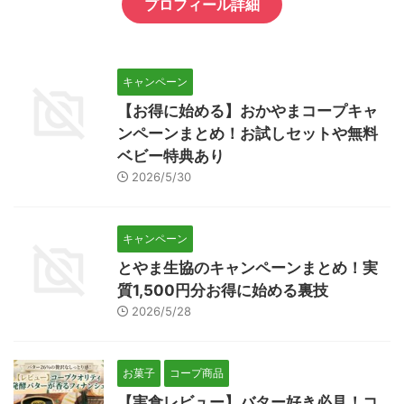
プロフィール詳細
キャンペーン
【お得に始める】おかやまコープキャ
ンペーンまとめ！お試しセットや無料
ベビー特典あり
2026/5/30
キャンペーン
とやま生協のキャンペーンまとめ！実
質1,500円分お得に始める裏技
2026/5/28
お菓子
コープ商品
【実食レビュー】バター好き必見！コ