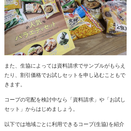
また、生協によっては資料請求でサンプルがもらえ
たり、割引価格でお試しセットを申し込むこともで
きます。
コープの宅配を検討中なら「資料請求」や「お試し
セット」からはじめましょう。
以下では地域ごとに利用できるコープ(生協)を紹介