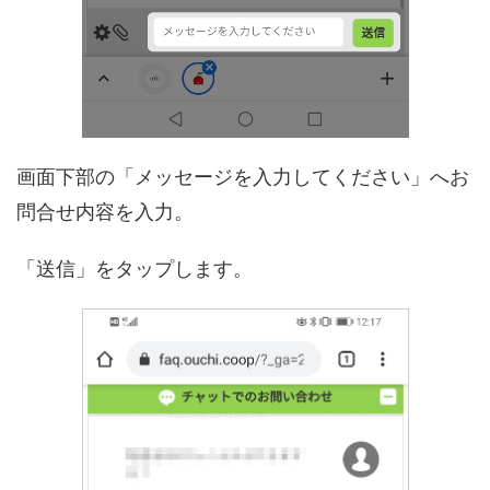
画面下部の「メッセージを入力してください」へお
問合せ内容を入力。
「送信」をタップします。