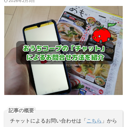
2026年2月3日
記事の概要
チャットによるお問い合わせは「
こちら
」から