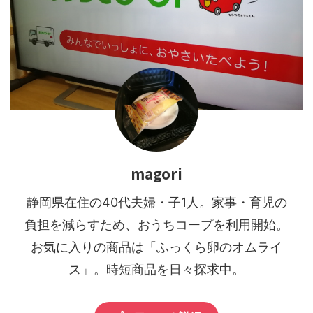
magori
静岡県在住の40代夫婦・子1人。家事・育児の
負担を減らすため、おうちコープを利用開始。
お気に入りの商品は「ふっくら卵のオムライ
ス」。時短商品を日々探求中。