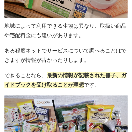
地域によって利用できる生協は異なり、取扱い商品
や宅配料金にも違いがあります。
ある程度ネットでサービスについて調べることはで
きますが情報が古かったりします。
できることなら、
最新の情報が記載された冊子、ガ
イドブックを受け取ることが理想
です。