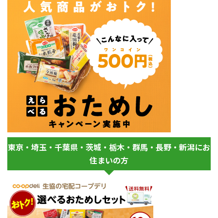
東京・埼玉・千葉県・茨城・栃木・群馬・長野・新潟にお
住まいの方