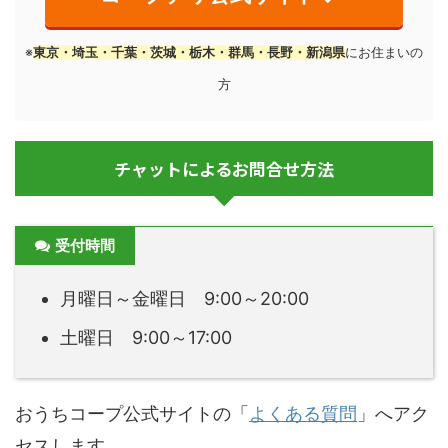
※
東京・埼玉・千葉・茨城・栃木・群馬・長野・新潟県
にお住まいの
方
チャットによるお問合せ方法
受付時間
月曜日～金曜日 9:00～20:00
土曜日 9:00～17:00
おうちコープ公式サイトの「
よくある質問
」へアク
セスします。