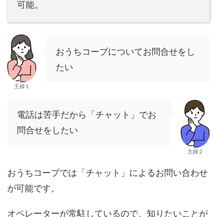
可能。
おうちコープについてお問合せをし
たい
主婦１
電話は苦手だから「チャット」でお
問合せをしたい
主婦２
おうちコープでは「チャット」によるお問い合わせ
が可能です。
オペレーターが常駐しているので、知りたいことが