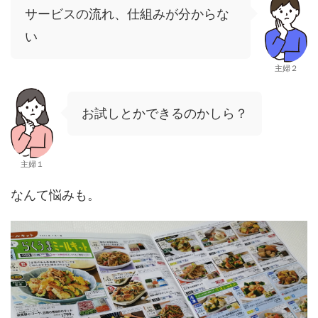
サービスの流れ、仕組みが分からな
い
主婦２
お試しとかできるのかしら？
主婦１
なんて悩みも。