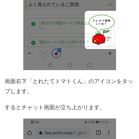
画面右下「とれたてトマトくん」のアイコンをタッ
プします。
するとチャット画面が立ち上がります。