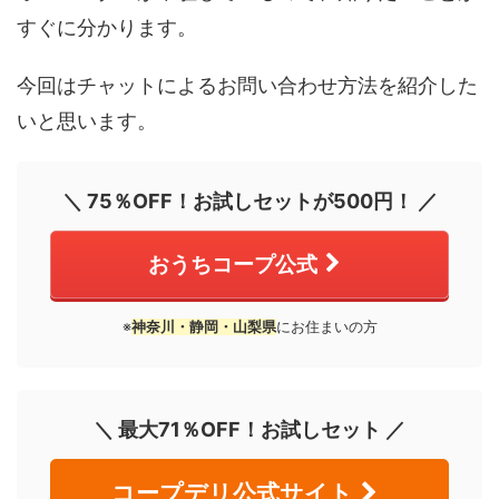
すぐに分かります。
今回はチャットによるお問い合わせ方法を紹介した
いと思います。
＼ 75％OFF！お試しセットが500円！ ／
おうちコープ公式
※
神奈川・静岡・山梨県
にお住まいの方
＼ 最大71％OFF！お試しセット ／
コープデリ公式サイト