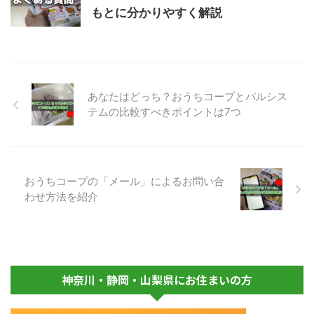
もとに分かりやすく解説
あなたはどっち？おうちコープとパルシス
テムの比較すべきポイントは7つ
おうちコープの「メール」によるお問い合
わせ方法を紹介
神奈川・静岡・山梨県にお住まいの方