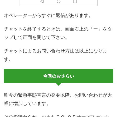
オペレーターからすぐに返信があります。
チャットを終了するときは、画面右上の「ー」をタ
ップして画面を閉じて下さい。
チャットによるお問い合わせ方法は以上になりま
す。
今回のおさらい
昨今の緊急事態宣言の発令以降、お問い合わせが大
幅に増加しています。
その影響からか、おうちＣＯ-ＯＰサービスセンタ