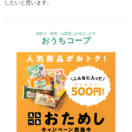
したいと思います。
神奈川・静岡・山梨県にお住まいの方
おうちコープ