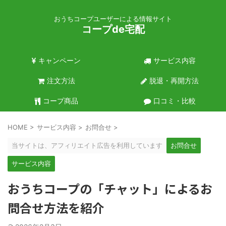
おうちコープユーザーによる情報サイト
コープde宅配
キャンペーン
サービス内容
注文方法
脱退・再開方法
コープ商品
口コミ・比較
HOME
>
サービス内容
>
お問合せ
>
当サイトは、アフィリエイト広告を利用しています
お問合せ
サービス内容
おうちコープの「チャット」によるお
問合せ方法を紹介