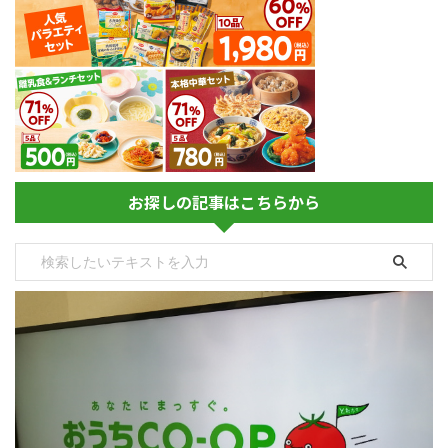
お探しの記事はこちらから