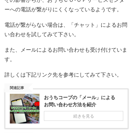
ーへの電話が繋がりにくくなっているようです。
電話が繋がらない場合は、「チャット」によるお問
い合わせを試してみて下さい。
また、メールによるお問い合わせも受け付けていま
す。
詳しくは下記リンク先を参考にしてみて下さい。
関連記事
おうちコープの「メール」による
お問い合わせ方法を紹介
続きを見る