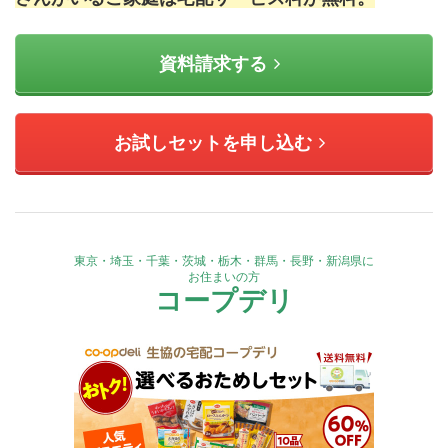
資料請求する
お試しセットを申し込む
東京・埼玉・千葉・茨城・栃木・群馬・長野・新潟県に
お住まいの方
コープデリ