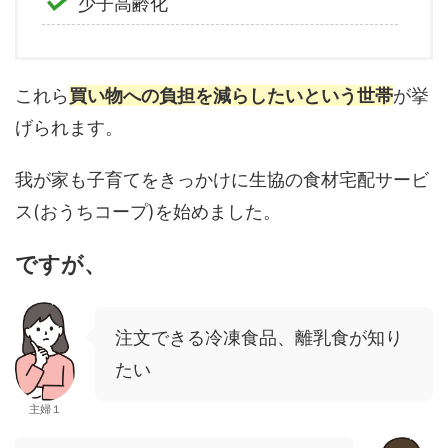
少子高齢化
これら
買い物への負担を減らしたいという世帯
が挙
げられます。
我が家も子育てをきっかけに生協の食材宅配サービ
ス(おうちコープ)を始めました。
ですが、
注文できる冷凍食品、離乳食が知り
たい
主婦１