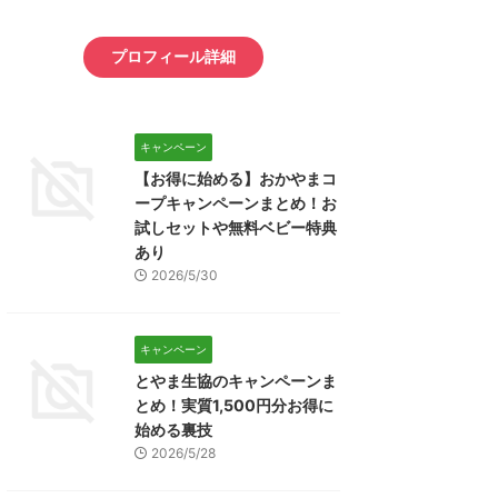
プロフィール詳細
キャンペーン
【お得に始める】おかやまコ
ープキャンペーンまとめ！お
試しセットや無料ベビー特典
あり
2026/5/30
キャンペーン
とやま生協のキャンペーンま
とめ！実質1,500円分お得に
始める裏技
2026/5/28