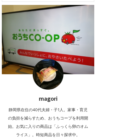
magori
静岡県在住の40代夫婦・子1人。家事・育児
の負担を減らすため、おうちコープを利用開
始。お気に入りの商品は「ふっくら卵のオム
ライス」。時短商品を日々探求中。