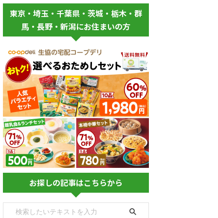
東京・埼玉・千葉県・茨城・栃木・群
馬・長野・新潟にお住まいの方
お探しの記事はこちらから